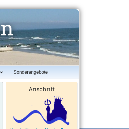
un
Sonderangebote
Anschrift