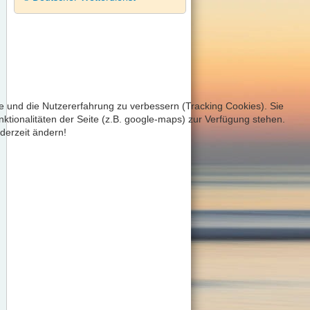
te und die Nutzererfahrung zu verbessern (Tracking Cookies). Sie
ktionalitäten der Seite (z.B. google-maps) zur Verfügung stehen.
derzeit ändern!