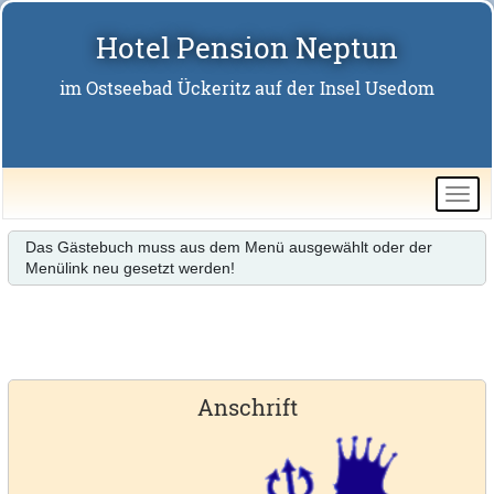
Hotel Pension Neptun
im Ostseebad Ückeritz auf der Insel Usedom
Das Gästebuch muss aus dem Menü ausgewählt oder der
Menülink neu gesetzt werden!
Anschrift