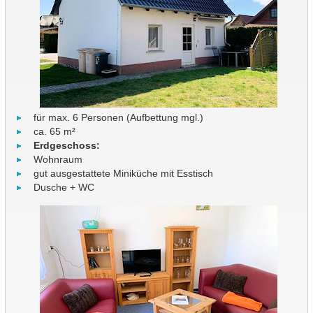
für max. 6 Personen (Aufbettung mgl.)
ca. 65 m²
Erdgeschoss:
Wohnraum
gut ausgestattete Miniküche mit Esstisch
Dusche + WC