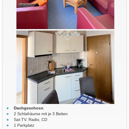
Dachgeschoss
:
2 Schlafräume mit je 3 Betten
Sat-TV, Radio, CD
1 Parkplatz