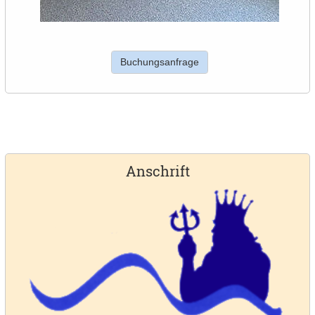
Buchungsanfrage
Anschrift