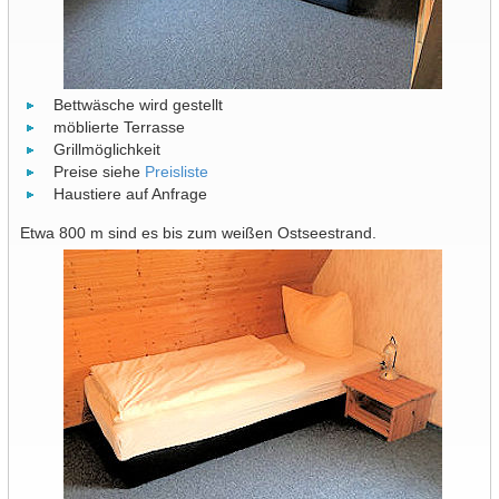
Bettwäsche wird gestellt
möblierte Terrasse
Grillmöglichkeit
Preise siehe
Preisliste
Haustiere auf Anfrage
Etwa 800 m sind es bis zum weißen Ostseestrand.