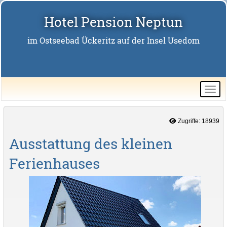
Hotel Pension Neptun
im Ostseebad Ückeritz auf der Insel Usedom
Zugriffe: 18939
Ausstattung des kleinen
Ferienhauses